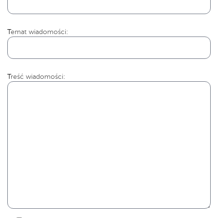
Temat wiadomości:
Treść wiadomości: