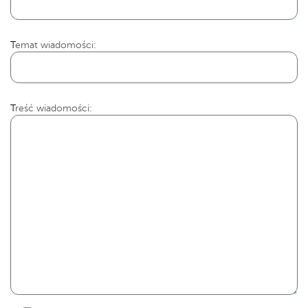
Temat wiadomości:
Treść wiadomości: