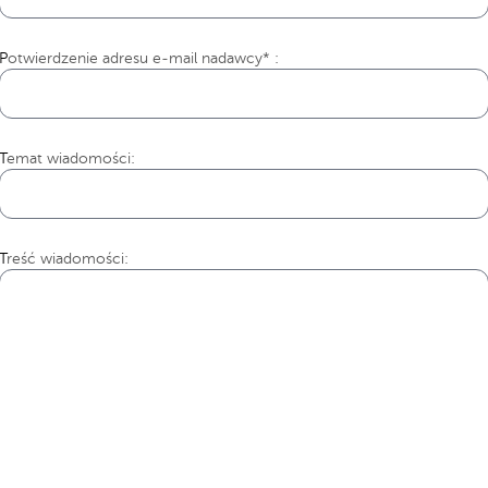
Potwierdzenie adresu e-mail nadawcy* :
Temat wiadomości:
Treść wiadomości: