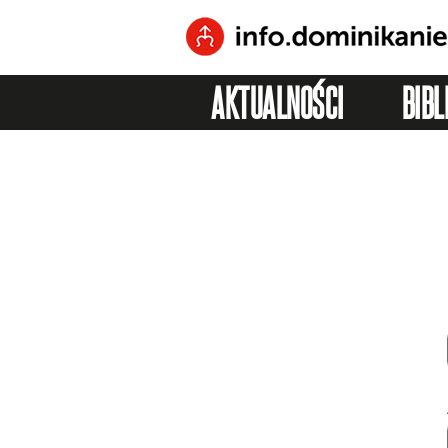
AKTUALNOŚCI
BIBL