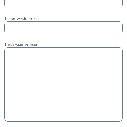
Temat wiadomości:
Treść wiadomości: