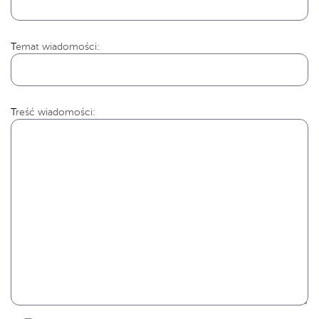
Temat wiadomości:
Treść wiadomości: