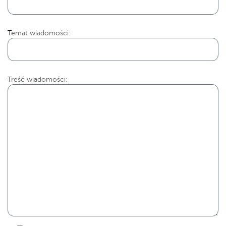
Temat wiadomości:
Treść wiadomości: