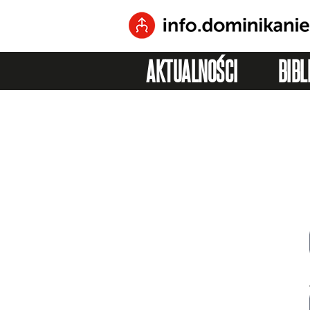
AKTUALNOŚCI
BIBL