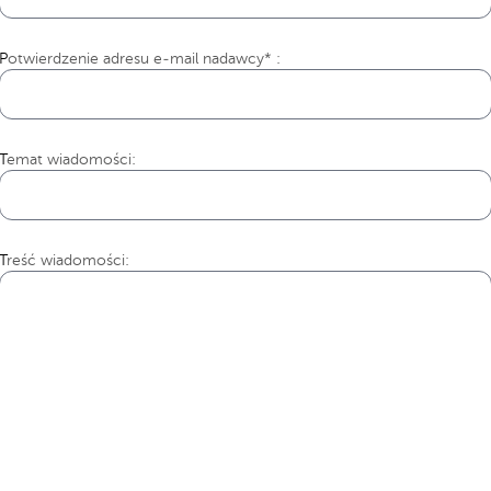
Potwierdzenie adresu e-mail nadawcy* :
Temat wiadomości:
Treść wiadomości: