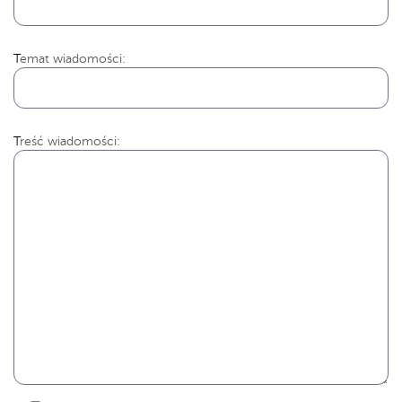
Temat wiadomości:
Treść wiadomości: