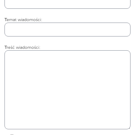
Temat wiadomości:
Treść wiadomości: