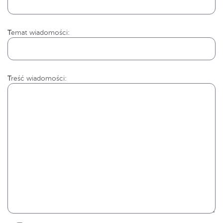
Temat wiadomości:
Treść wiadomości: