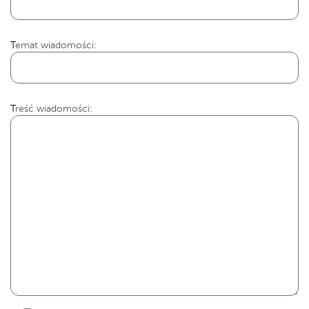
Temat wiadomości:
Treść wiadomości: