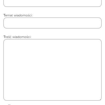
Temat wiadomości:
Treść wiadomości: