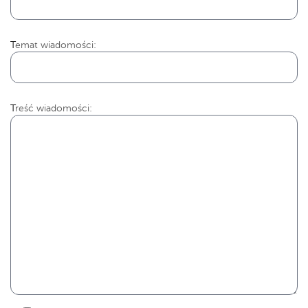
Temat wiadomości:
Treść wiadomości: